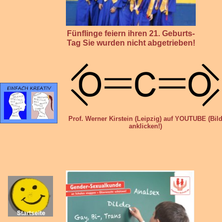
Fünflinge feiern ihren 21. Geburts-
Tag Sie wurden nicht abgetrieben!
Prof. Werner Kirstein (Leipzig) auf YOUTUBE (Bil
anklicken!)