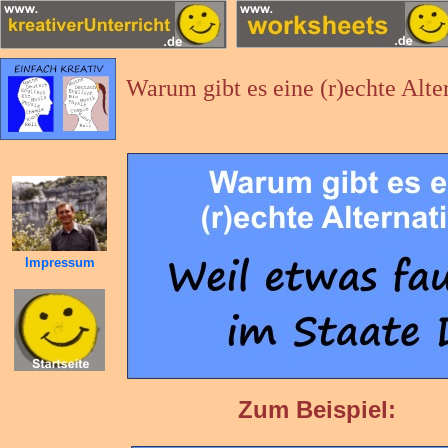
Warum gibt es eine (r)echte Alte
Impressum
Zum Beispiel: