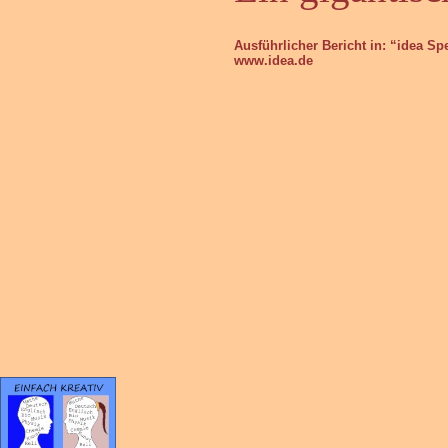
Ausführlicher Bericht in: “idea S
www.idea.de