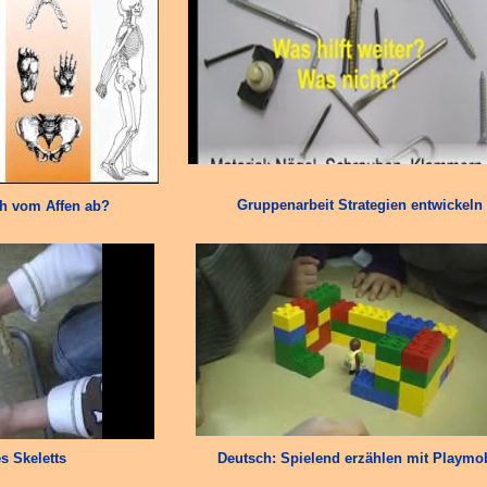
Gruppenarbeit Strategien entwickeln
h vom Affen ab?
s Skeletts
Deutsch: Spielend erzählen mit Playmob