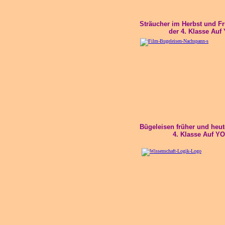
Sträucher im Herbst und Fr
der 4. Klasse Au
Bügeleisen früher und heut
4. Klasse Auf Y