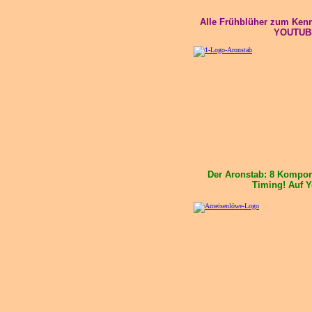
Alle Frühblüher zum Kenn
YOUTUB
Der Aronstab: 8 Kompon
Timing! Auf Y