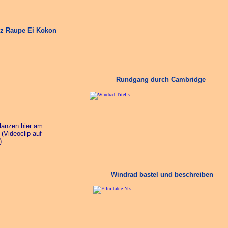
z Raupe Ei Kokon
Rundgang durch Cambridge
lanzen hier am
(Videoclip auf
)
Windrad bastel und beschreiben