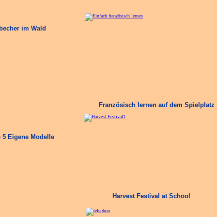
nbecher im Wald
Französisch lernen auf dem Spielplatz
e 5 Eigene Modelle
Harvest Festival at School