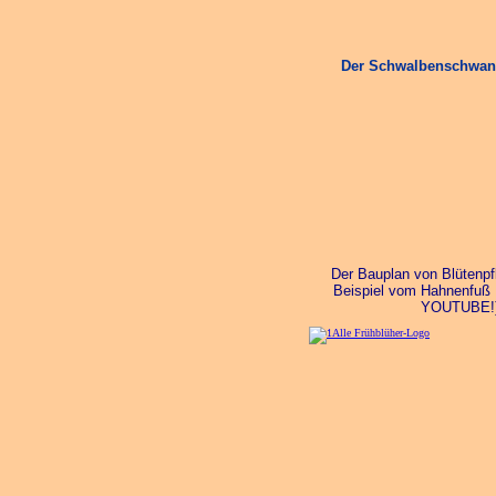
Der Schwalbenschwan
Der Bauplan von Blütenpf
Beispiel vom Hahnenfuß 
YOUTUBE!