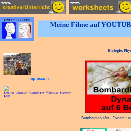
Meine Filme auf YOUTUBE:
Biologie, Phy
Impressum
Bombardierkäfer - Dynamit a