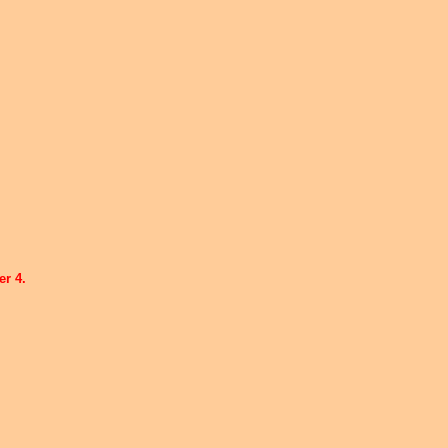
er 4.