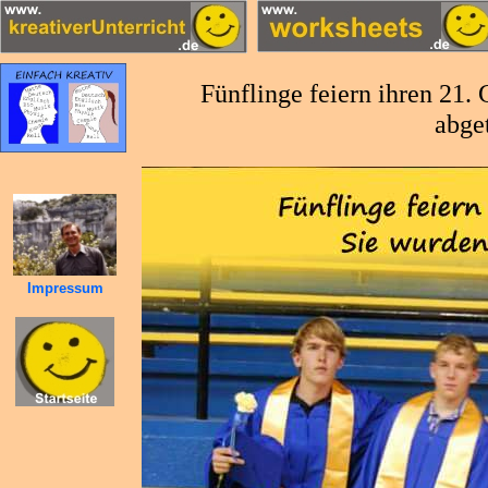
Fünflinge feiern ihren 21.
abge
Impressum