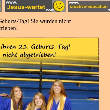
 Geburts-Tag! Sie wurden nicht
trieben!