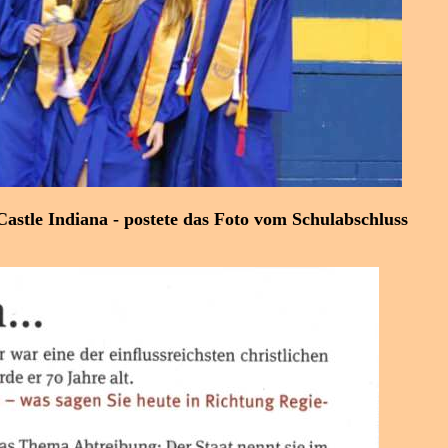
stle Indiana - postete das Foto vom Schulabschluss