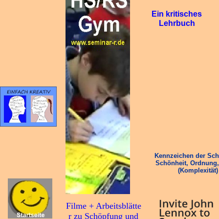
Ein kritisches
Lehrbuch
Kennzeichen der Sch
Schönheit, Ordnung, 
(Komplexität)
Filme + Arbeitsblätte
r zu Schöpfung und