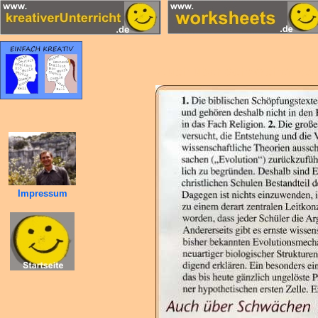
Auch über Schwächen von 
Impressum