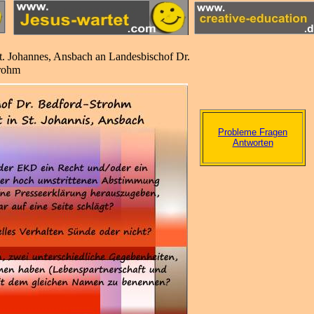
 St. Johannes, Ansbach an Landesbischof Dr.
rohm
Probleme Fragen
Antworten