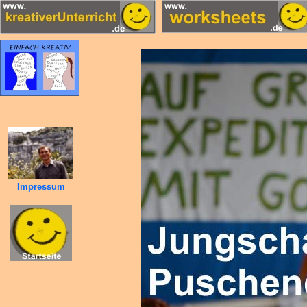
Impressum