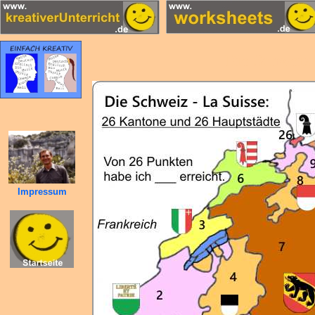
Die Schweiz 
Impressum