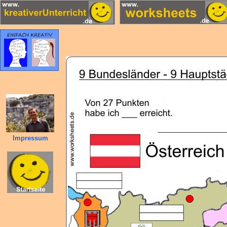
9 Bundeslä
Impressum