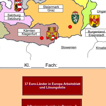
17 Euro-Länder in Europa Arbeitsblatt
und Lösungsfolie