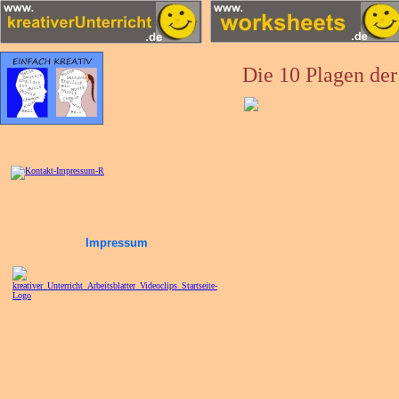
Die 10 Plagen der
Impressum