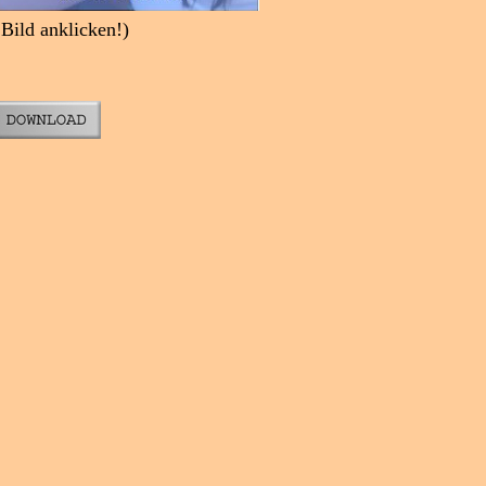
ild anklicken!)