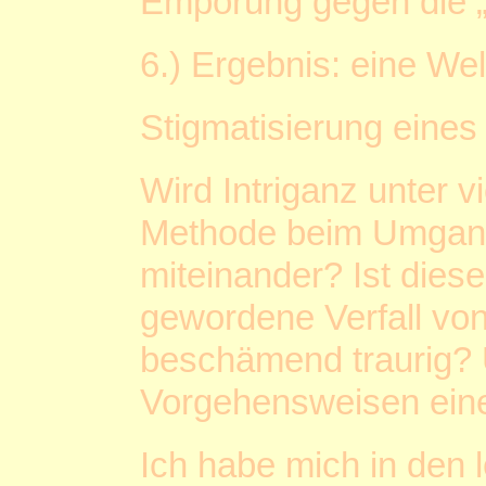
Empörung gegen die „
6.) Ergebnis: eine Wel
Stigmatisierung eines 
Wird Intriganz unter 
Methode beim Umgang
miteinander? Ist diese
gewordene Verfall von
beschämend traurig? 
Vorgehensweisen eine
Ich habe mich in den 