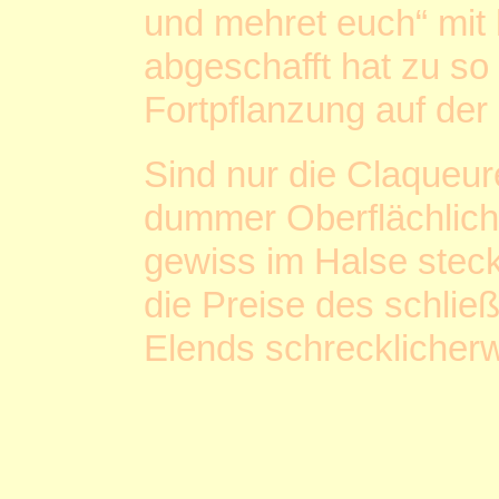
und mehret euch“ mit
abgeschafft hat zu so
Fortpflanzung auf der
Sind nur die Claqueur
dummer Oberflächlich
gewiss im Halse stec
die Preise des schließ
Elends schrecklicher