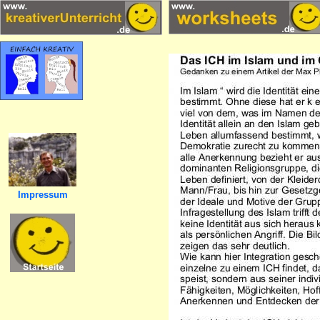
Impressum