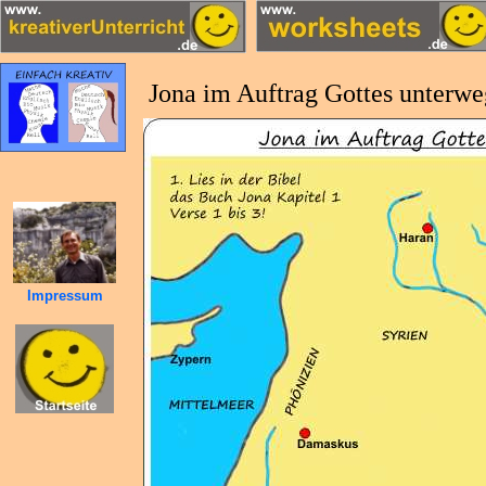
Jona im Auftrag Gottes unterwe
Impressum