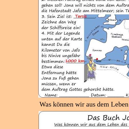
Was können wir aus dem Leben 