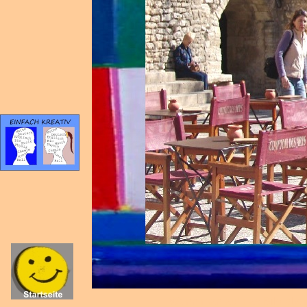
Wenn man auf das Bild oben