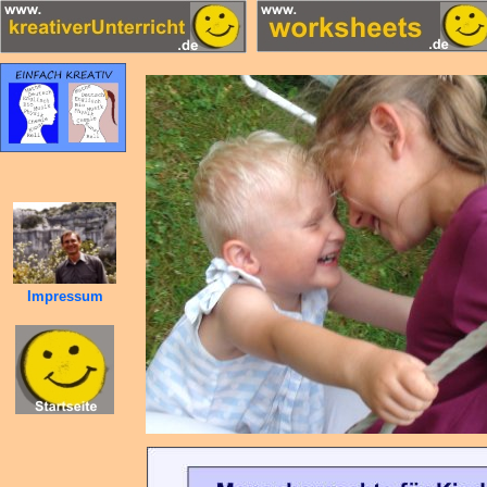
Impressum