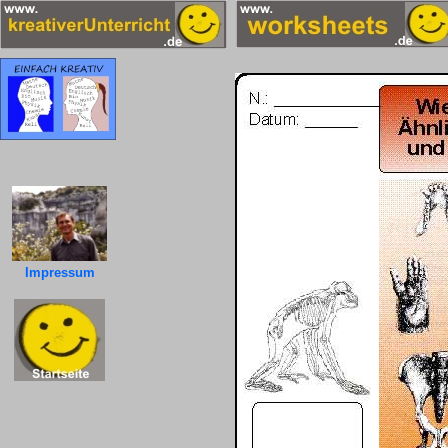
Impressum