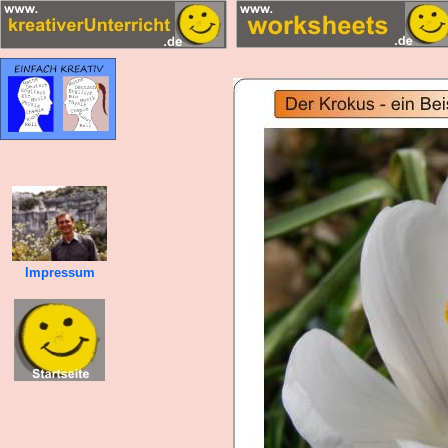
Impressum