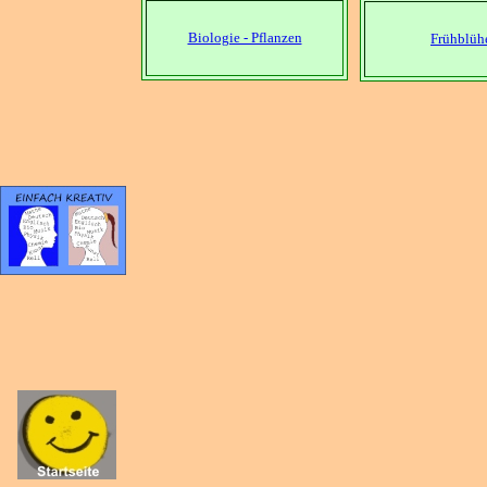
Biologie - Pflanzen
Frühblüh