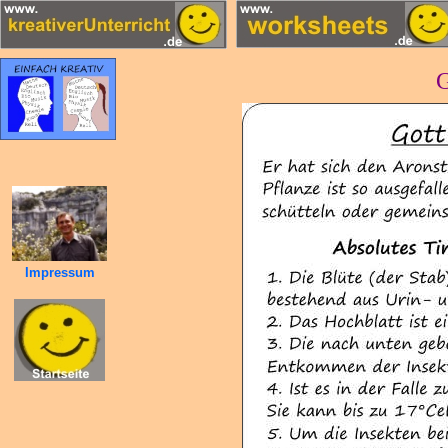
G
Impressum