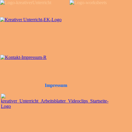
Impressum