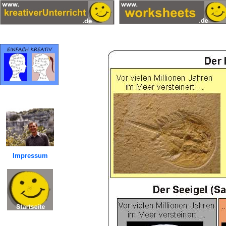
Impressum