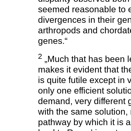
seemed reasonable to e
divergences in their ge
arthropods and chordat
genes.“
2
„Much that has been l
makes it evident that 
is quite futile except in 
only one efficient soluti
demand, very different
with the same solution, 
pathway by which it is 