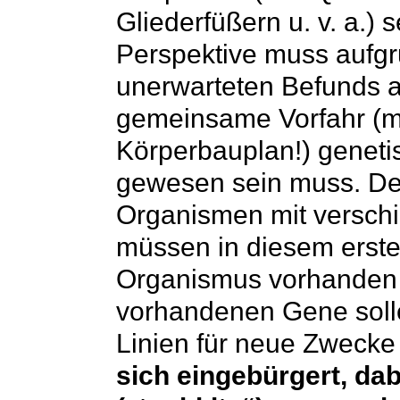
Gliederfüßern u. v. a.) 
Perspektive muss aufgr
unerwarteten Befunds
gemeinsame Vorfahr (m
Körperbauplan!) genet
gewesen sein muss. Den
Organismen mit versc
müssen in diesem erste
Organismus vorhanden 
vorhandenen Gene soll
Linien für neue Zwecke 
sich eingebürgert, da