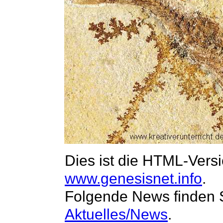
www.genesisnet.info
.
Aktuelles/News
.