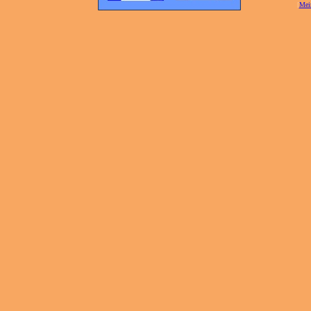
[
Mei