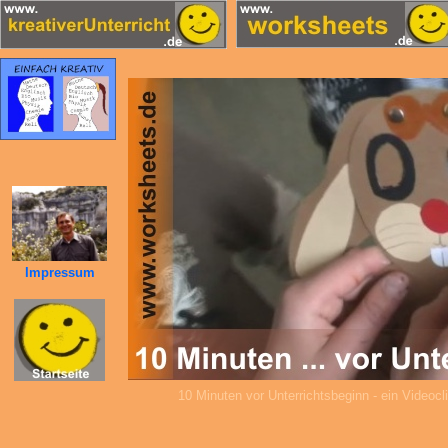
Impressum
10 Minuten vor Unterrichtsbeginn - ein Videoc