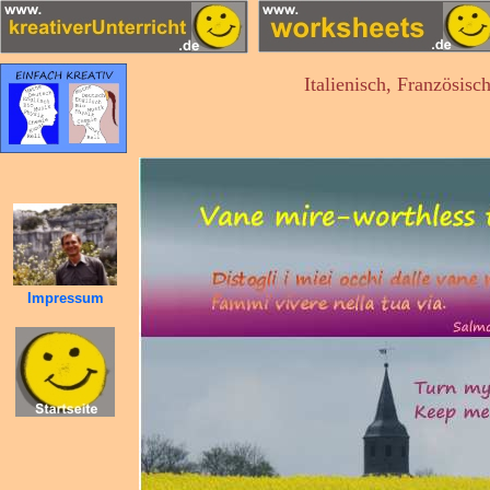
Italienisch, Französisc
Impressum