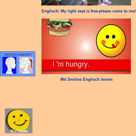
Englisch: My right seat is free-please come to me!
Mit Smilies Englisch lernen