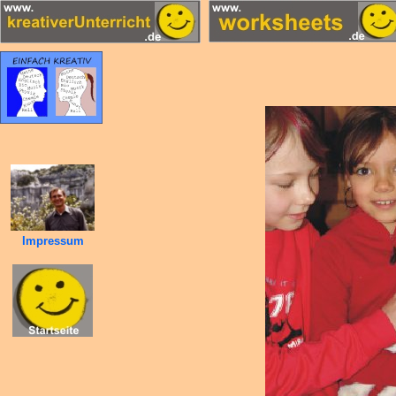
Impressum